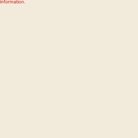
information.