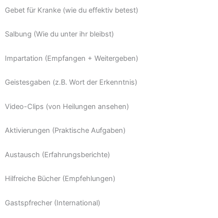
Gebet für Kranke (wie du effektiv betest)
Salbung (Wie du unter ihr bleibst)
Impartation (Empfangen + Weitergeben)
Geistesgaben (z.B. Wort der Erkenntnis)
Video-Clips (von Heilungen ansehen)
Aktivierungen (Praktische Aufgaben)
Austausch (Erfahrungsberichte)
Hilfreiche Bücher (Empfehlungen)
Gastspfrecher (International)