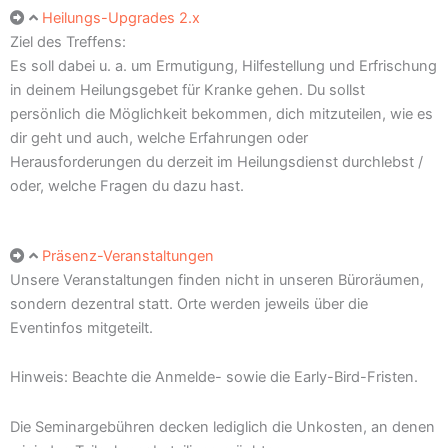
Heilungs-Upgrades 2.x
Ziel des Treffens:
Es soll dabei u. a. um Ermutigung, Hilfestellung und Erfrischung
in deinem Heilungsgebet für Kranke gehen. Du sollst
persönlich die Möglichkeit bekommen, dich mitzuteilen, wie es
dir geht und auch, welche Erfahrungen oder
Herausforderungen du derzeit im Heilungsdienst durchlebst /
oder, welche Fragen du dazu hast.
Präsenz-Veranstaltungen
Unsere Veranstaltungen finden nicht in unseren Büroräumen,
sondern dezentral statt. Orte werden jeweils über die
Eventinfos mitgeteilt.
Hinweis: Beachte die Anmelde- sowie die Early-Bird-Fristen.
Die Seminargebühren decken lediglich die Unkosten, an denen