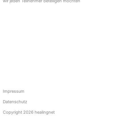
wir jeden Teilnehmer beteiligen möchten
Impressum
Datenschutz
Copyright 2026 healingnet