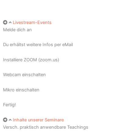
Livestream-Events
Melde dich an
Du erhältst weitere Infos per eMail
Installiere ZOOM (zoom.us)
Webcam einschalten
Mikro einschalten
Fertig!
Inhalte unserer Seminare
Versch. praktisch anwendbare Teachings