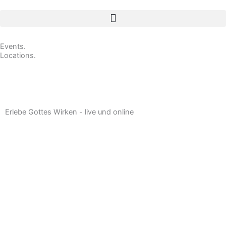
Events.
Locations.
Erlebe Gottes Wirken - live und online