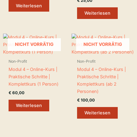
€
25,00
Weiterlesen
Weiterlesen
NICHT VORRÄTIG
NICHT VORRÄTIG
Non-Profit
Non-Profit
Modul 4 – Online-Kurs |
Modul 4 – Online-Kurs |
Praktische Schritte |
Praktische Schritte |
Komplettkurs (1 Person)
Komplettkurs (ab 2
Personen)
€
60,00
€
100,00
Weiterlesen
Weiterlesen