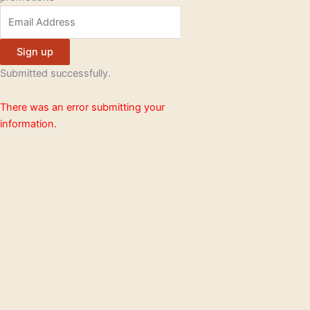
Sign up
Submitted successfully.
There was an error submitting your
information.