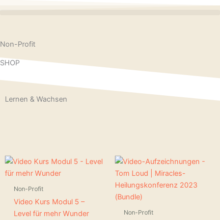
Non-Profit
SHOP
Lernen & Wachsen
Non-Profit
Video Kurs Modul 5 –
Non-Profit
Level für mehr Wunder