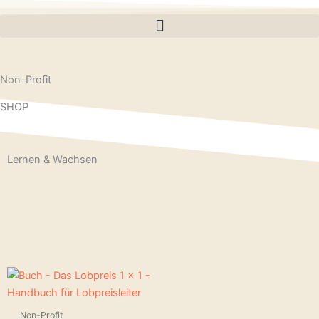
Non-Profit
SHOP
Lernen & Wachsen
Non-Profit