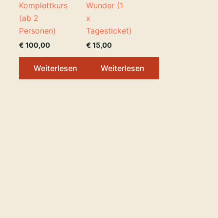
Komplettkurs
Wunder (1
(ab 2
x
Personen)
Tagesticket)
€
100,00
€
15,00
Weiterlesen
Weiterlesen