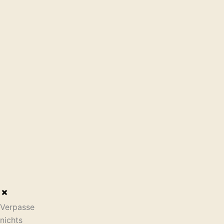
Verpasse
nichts