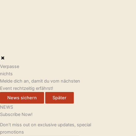
Verpasse
nichts
Melde dich an, damit du vom nächsten
Event rechtzeitig erfährst!
News sichern
Später
NEWS
Subscribe Now!
Don’t miss out on exclusive updates, special
promotions