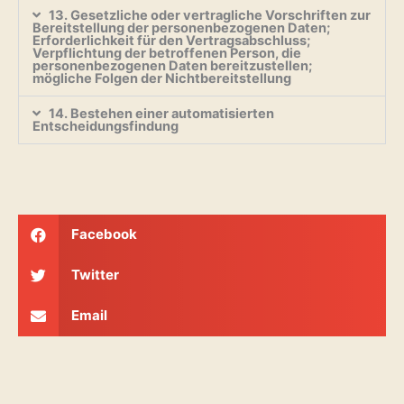
13. Gesetzliche oder vertragliche Vorschriften zur
Bereitstellung der personenbezogenen Daten;
Erforderlichkeit für den Vertragsabschluss;
Verpflichtung der betroffenen Person, die
personenbezogenen Daten bereitzustellen;
mögliche Folgen der Nichtbereitstellung
14. Bestehen einer automatisierten
Entscheidungsfindung
Facebook
Twitter
Email