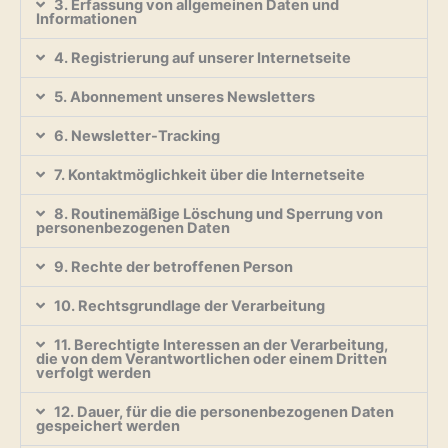
3. Erfassung von allgemeinen Daten und
Informationen
4. Registrierung auf unserer Internetseite
5. Abonnement unseres Newsletters
6. Newsletter-Tracking
7. Kontaktmöglichkeit über die Internetseite
8. Routinemäßige Löschung und Sperrung von
personenbezogenen Daten
9. Rechte der betroffenen Person
10. Rechtsgrundlage der Verarbeitung
11. Berechtigte Interessen an der Verarbeitung,
die von dem Verantwortlichen oder einem Dritten
verfolgt werden
12. Dauer, für die die personenbezogenen Daten
gespeichert werden