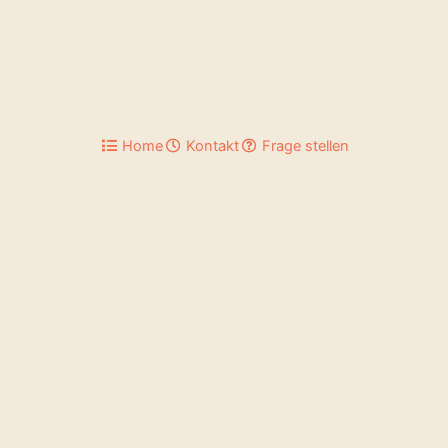
Home
Kontakt
Frage stellen