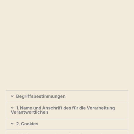
Begriffsbestimmungen
1. Name und Anschrift des für die Verarbeitung
Verantwortlichen
2. Cookies