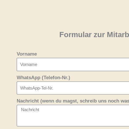
Formular zur Mitarb
Vorname
WhatsApp (Telefon-Nr.)
Nachricht (wenn du magst, schreib uns noch was