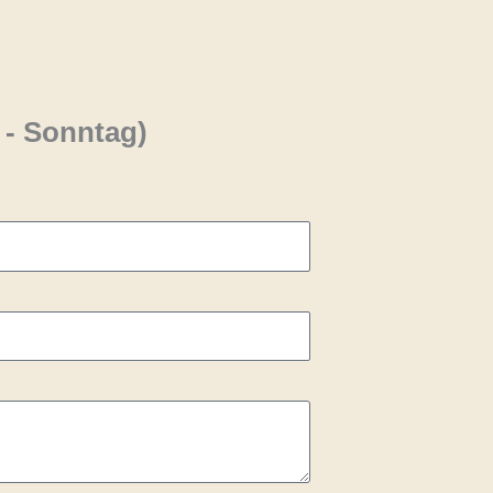
 - Sonntag)