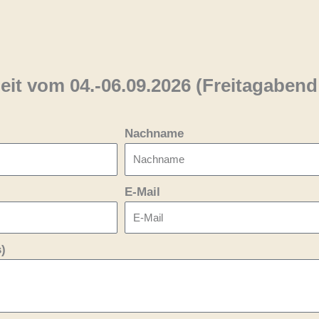
eit vom 04.-06.09.2026 (Freitagabend
Nachname
E-Mail
)